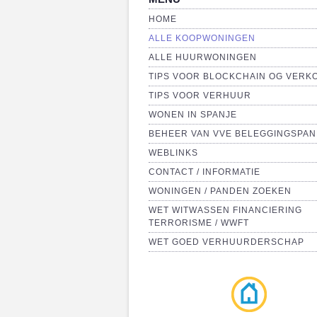
HOME
ALLE KOOPWONINGEN
ALLE HUURWONINGEN
TIPS VOOR BLOCKCHAIN OG VERK
TIPS VOOR VERHUUR
WONEN IN SPANJE
BEHEER VAN VVE BELEGGINGSPA
WEBLINKS
CONTACT / INFORMATIE
WONINGEN / PANDEN ZOEKEN
WET WITWASSEN FINANCIERING
TERRORISME / WWFT
WET GOED VERHUURDERSCHAP