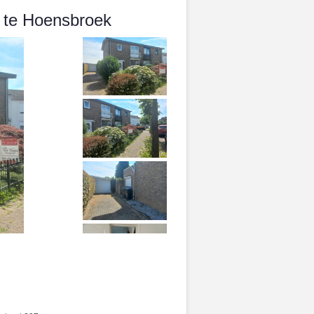
e te Hoensbroek