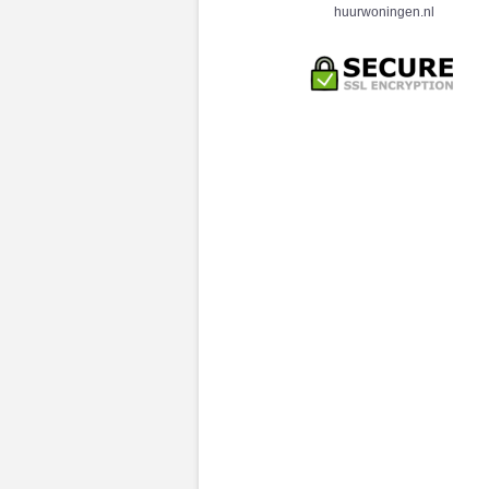
huurwoningen.nl