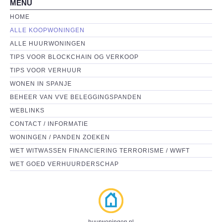
MENU
HOME
ALLE KOOPWONINGEN
ALLE HUURWONINGEN
TIPS VOOR BLOCKCHAIN OG VERKOOP
TIPS VOOR VERHUUR
WONEN IN SPANJE
BEHEER VAN VVE BELEGGINGSPANDEN
WEBLINKS
CONTACT / INFORMATIE
WONINGEN / PANDEN ZOEKEN
WET WITWASSEN FINANCIERING TERRORISME / WWFT
WET GOED VERHUURDERSCHAP
huurwoningen.nl